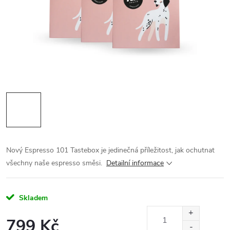
Nový Espresso 101 Tastebox je jedinečná příležitost, jak ochutnat
všechny naše espresso směsi.
Detailní informace
Skladem
799 Kč