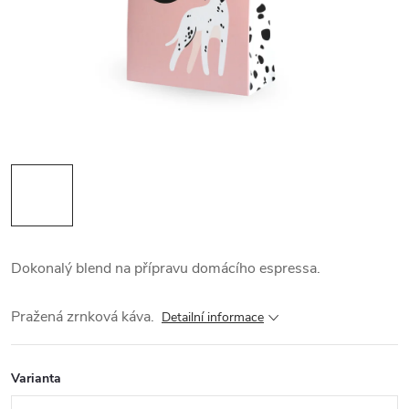
Dokonalý blend na přípravu domácího espressa.
Pražená zrnková káva.
Detailní informace
Varianta