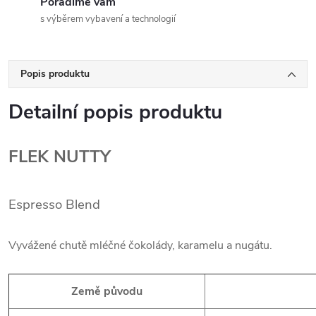
Poradíme vám
s výběrem vybavení a technologií
Popis produktu
Detailní popis produktu
FLEK NUTTY
Espresso Blend
Vyvážené chutě mléčné čokolády, karamelu a nugátu.
Země původu